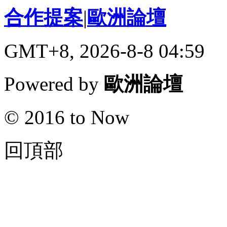
合作提案
|
歐洲論壇
GMT+8, 2026-8-8 04:59
Powered by
歐洲論壇
© 2016 to Now
回頂部