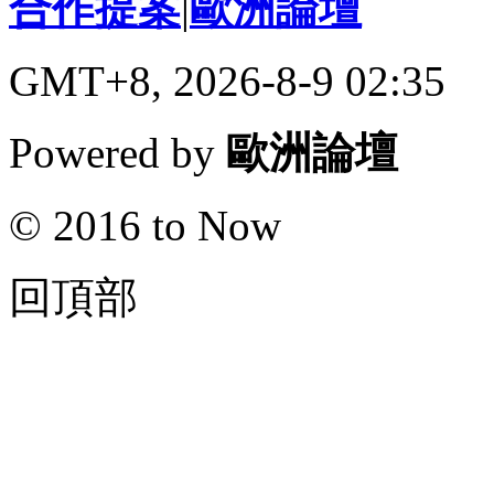
合作提案
|
歐洲論壇
GMT+8, 2026-8-9 02:35
Powered by
歐洲論壇
© 2016 to Now
回頂部