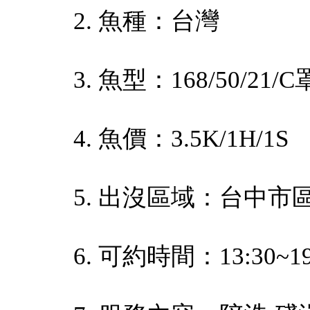
2. 魚種：台灣
3. 魚型：168/50/21/
4. 魚價：3.5K/1H/1S
5. 出沒區域：台中市
6. 可約時間：13:30~19