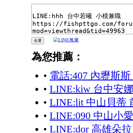
為您推薦：
•
電話:407 內壢斯
•
LINE:kiw 台中
•
LINE:lit 中山貝
•
LINE:090 中山
•
LINE:dor 高雄