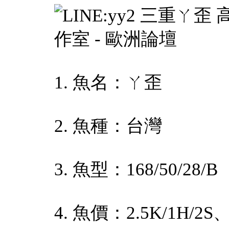
1. 魚名：ㄚ歪
2. 魚種：台灣
3. 魚型：168/50/28/B
4. 魚價：2.5K/1H/2S、