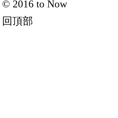
© 2016 to Now
回頂部