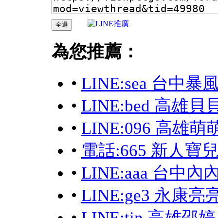
為您推薦：
•
LINE:sea 台中
•
LINE:bed 高
•
LINE:096 高
•
電話:665 新人寶
•
LINE:aaa 台中
•
LINE:ge3 永康
•
LINE:tin 高雄