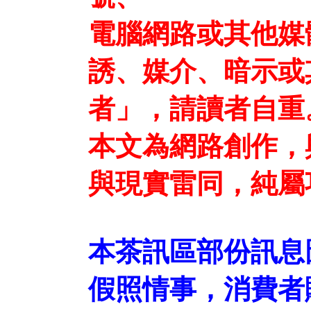
電腦網路或其他媒
誘、媒介、暗示或
者」，請讀者自重
本文為網路創作，
與現實雷同，純屬
本茶訊區部份訊息
假照情事，消費者