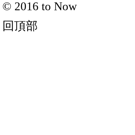
© 2016 to Now
回頂部