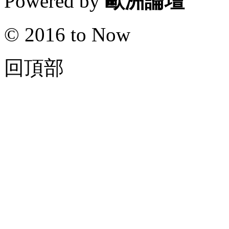
Powered by
歐洲論壇
© 2016 to Now
回頂部