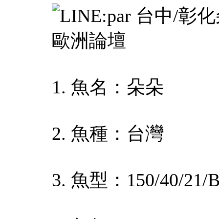
1. 魚名：朵朵
2. 魚種：台灣
3. 魚型：150/40/21/