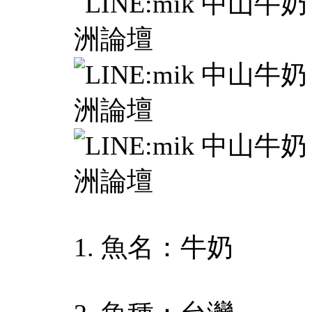
1. 魚名：牛奶