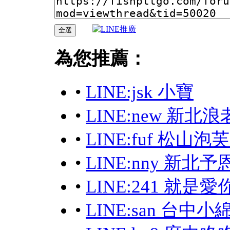
為您推薦：
•
LINE:jsk 小寶
•
LINE:new 新北
•
LINE:fuf 松山
•
LINE:nny 新北予
•
LINE:241 就
•
LINE:san 台中