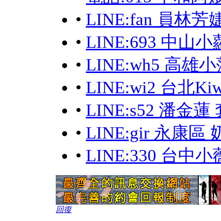
•
LINE:fan 員林
•
LINE:693 中
•
LINE:wh5 高
•
LINE:wi2 台北
•
LINE:s52 潘金
•
LINE:gir 永康
•
LINE:330 台
回復