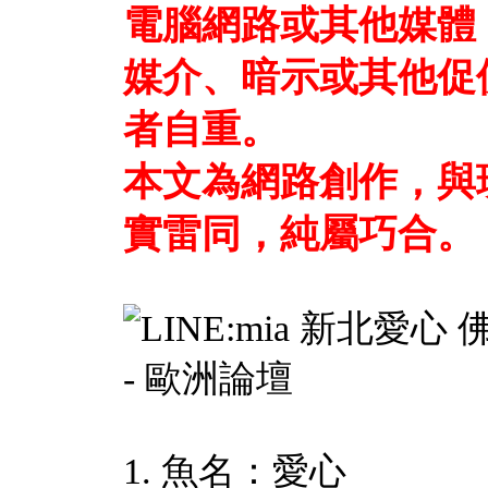
電腦網路或其他媒體
媒介、暗示或其他促
者自重。
本文為網路創作，與
實雷同，純屬巧合。
1. 魚名：愛心