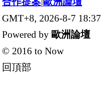
合作提案
|
歐洲論壇
GMT+8, 2026-8-7 18:37
Powered by
歐洲論壇
© 2016 to Now
回頂部