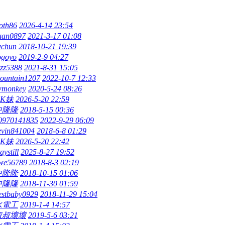
loth86
2026-4-14 23:54
uan0897
2021-3-17 01:08
ychun
2018-10-21 19:39
ogoyo
2019-2-9 04:27
azz5388
2021-8-31 15:05
ountain1207
2022-10-7 12:33
wmonkey
2020-5-24 08:26
OK妹
2026-5-20 22:59
中隆隆
2018-5-15 00:36
0970141835
2022-9-29 06:09
evin841004
2018-6-8 01:29
OK妹
2026-5-20 22:42
aystill
2025-8-27 19:52
we56789
2018-8-3 02:19
中隆隆
2018-10-15 01:06
中隆隆
2018-11-30 01:59
estbaby0929
2018-11-29 15:04
水電工
2019-1-4 14:57
叔叔壞壞
2019-5-6 03:21