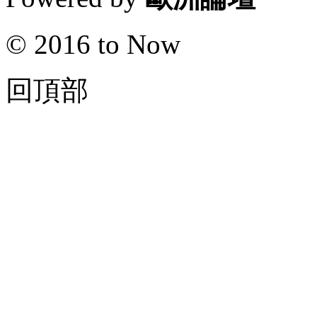
© 2016 to Now
回頂部