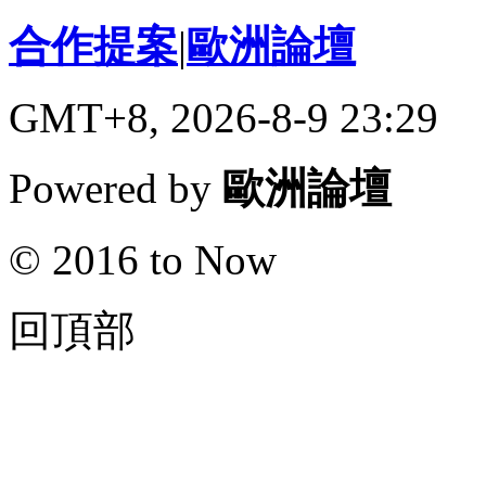
合作提案
|
歐洲論壇
GMT+8, 2026-8-9 23:29
Powered by
歐洲論壇
© 2016 to Now
回頂部