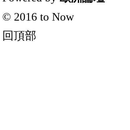
© 2016 to Now
回頂部