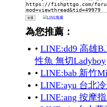
為您推薦：
•
LINE:dd9 高
性魚 無切Ladyboy
•
LINE:bab 新
•
LINE:ayu 台
•
LINE:ang 