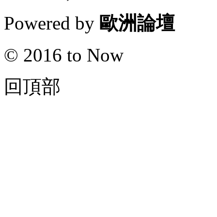
Powered by
歐洲論壇
© 2016 to Now
回頂部