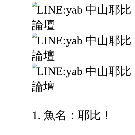
1. 魚名：耶比！