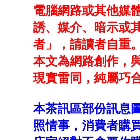
電腦網路或其他媒
誘、媒介、暗示或
者」，請讀者自重
本文為網路創作，
現實雷同，純屬巧
本茶訊區部份訊息
照情事，消費者購