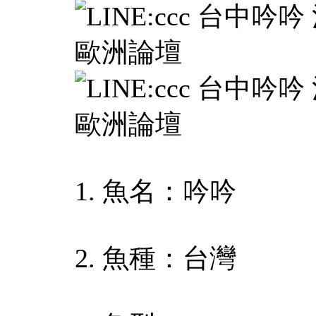
1. 魚名：吟吟
2. 魚種：台灣