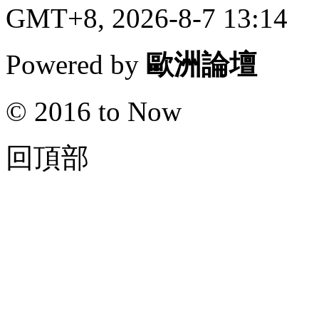
GMT+8, 2026-8-7 13:14
Powered by
歐洲論壇
© 2016 to Now
回頂部