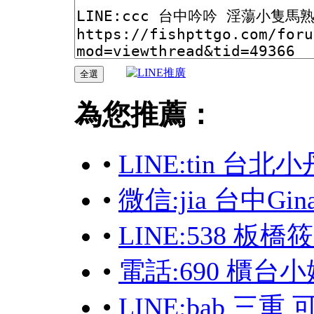
為您推薦：
•
LINE:tin 台
•
微信:jia 台中G
•
LINE:538 板
•
電話:690 櫃台
•
LINE:bab 三