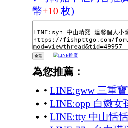
幣
+10
枚)
為您推薦：
•
LINE:gww 三重
•
LINE:opp 白嫩
•
LINE:tty 中山