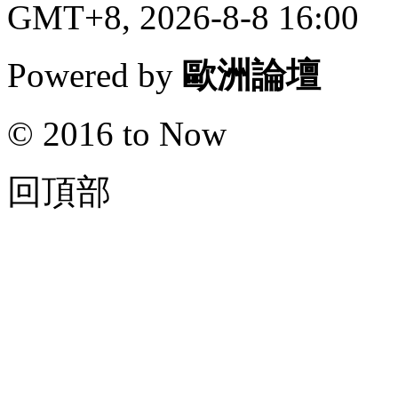
GMT+8, 2026-8-8 16:00
Powered by
歐洲論壇
© 2016 to Now
回頂部