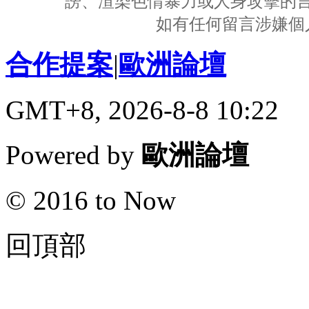
謗、渲染色情暴力或人身攻擊的
如有任何留言涉嫌個
合作提案
|
歐洲論壇
GMT+8, 2026-8-8 10:22
Powered by
歐洲論壇
© 2016 to Now
回頂部