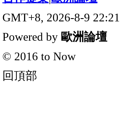
GMT+8, 2026-8-9 22:21
Powered by
歐洲論壇
© 2016 to Now
回頂部