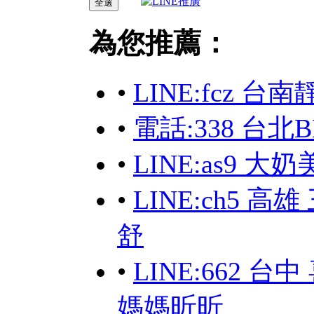
為您推薦：
•
LINE:fcz 
•
電話:338 台
•
LINE:as9 
•
LINE:ch5 
舒
•
LINE:662
媽媽昕昕