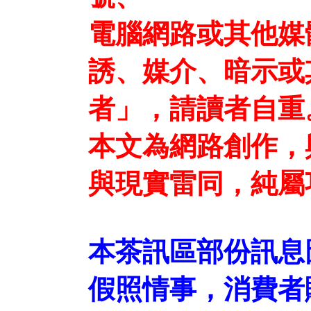
電腦網路或其他媒
誘、媒介、暗示或
者」，請讀者自重
本文為網路創作，
與現實雷同，純屬
本茶訊區部份訊息
假照情事，消費者